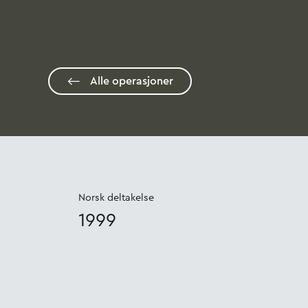
Alle operasjoner
Norsk deltakelse
1999