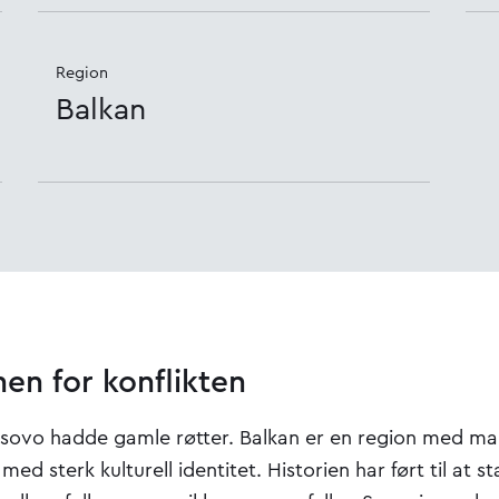
Region
Balkan
en for konflikten
Kosovo hadde gamle røtter. Balkan er en region med ma
med sterk kulturell identitet. Historien har ført til at 