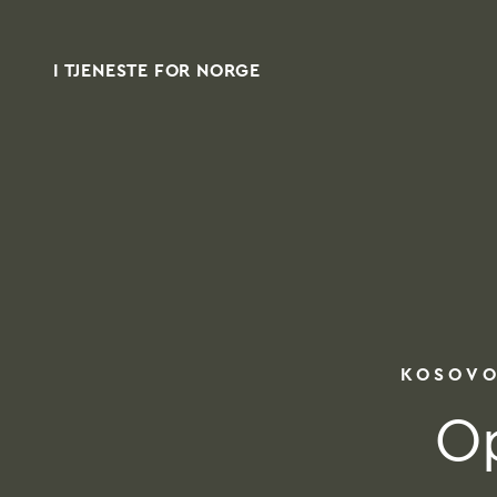
I TJENESTE FOR NORGE
KOSOV
Op