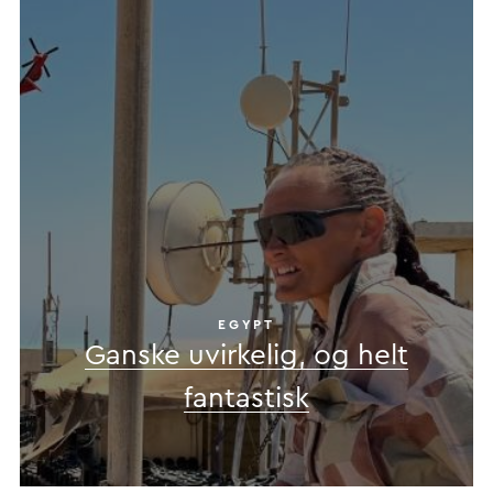
EGYPT
Ganske uvirkelig, og helt
fantastisk