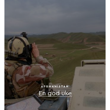
AFGHANISTAN
En god uke