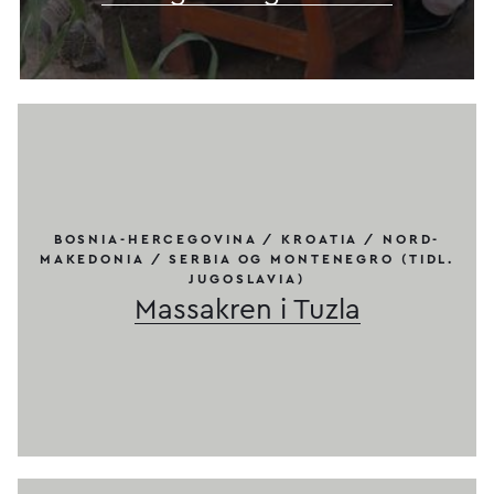
BOSNIA-HERCEGOVINA / KROATIA / NORD-
MAKEDONIA / SERBIA OG MONTENEGRO (TIDL.
JUGOSLAVIA)
Massakren i Tuzla