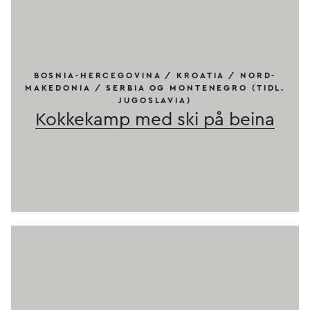
BOSNIA-HERCEGOVINA / KROATIA / NORD-
MAKEDONIA / SERBIA OG MONTENEGRO (TIDL.
JUGOSLAVIA)
Kokkekamp med ski på beina