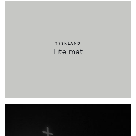
TYSKLAND
Lite mat