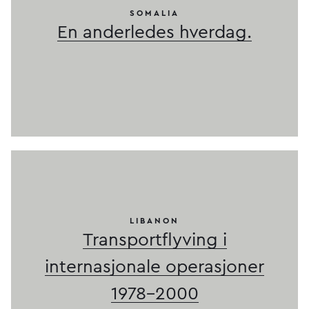
SOMALIA
En anderledes hverdag.
LIBANON
Transportflyving i
internasjonale operasjoner
1978-2000