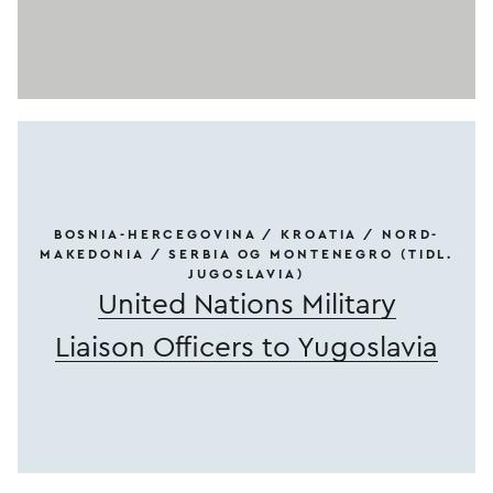
BOSNIA-HERCEGOVINA / KROATIA / NORD-
MAKEDONIA / SERBIA OG MONTENEGRO (TIDL.
JUGOSLAVIA)
United Nations Military
Liaison Officers to Yugoslavia