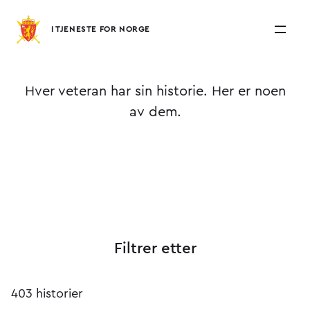
I TJENESTE FOR NORGE
Hver veteran har sin historie. Her er noen
av dem.
Filtrer etter
403 historier