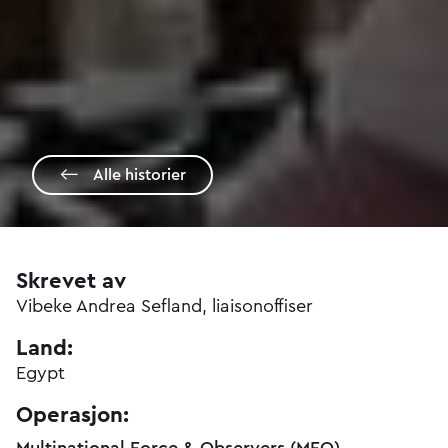
Alle historier
Skrevet av
Vibeke Andrea Sefland, liaisonoffiser
Land:
Egypt
Operasjon: