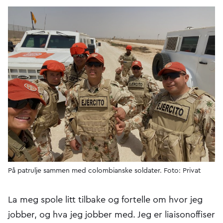
På patrulje sammen med colombianske soldater. Foto: Privat
La meg spole litt tilbake og fortelle om hvor jeg
jobber, og hva jeg jobber med. Jeg er liaisonoffiser